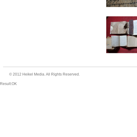
© 2012 Heikel Media. All Rights Reserved.
Result:OK